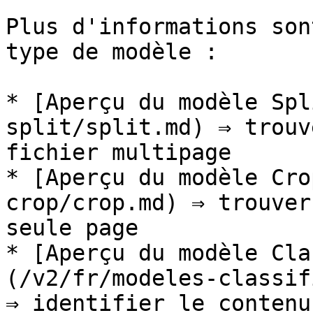
Plus d'informations son
type de modèle :

* [Aperçu du modèle Spl
split/split.md) ⇒ trouv
fichier multipage

* [Aperçu du modèle Cro
crop/crop.md) ⇒ trouver
seule page

* [Aperçu du modèle Cla
(/v2/fr/modeles-classif
⇒ identifier le contenu