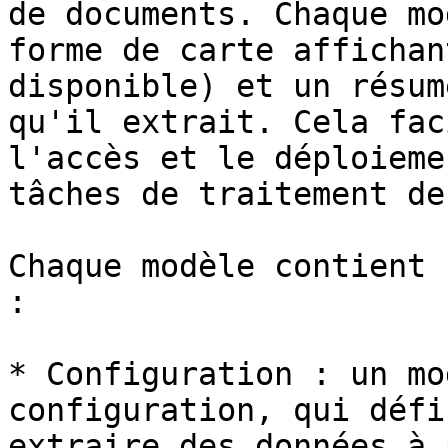
de documents. Chaque mo
forme de carte affichan
disponible) et un résum
qu'il extrait. Cela fac
l'accès et le déploieme
tâches de traitement de
Chaque modèle contient 
:

* Configuration : un mo
configuration, qui défi
extraire des données à 