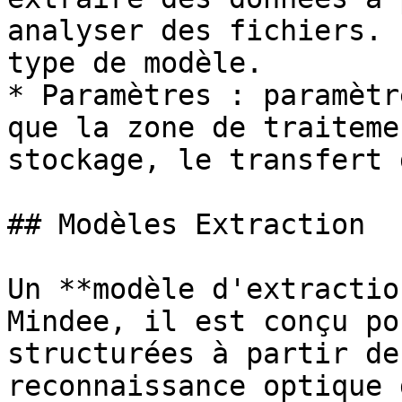
analyser des fichiers. 
type de modèle.

* Paramètres : paramètr
que la zone de traiteme
stockage, le transfert 
## Modèles Extraction

Un **modèle d'extractio
Mindee, il est conçu po
structurées à partir de
reconnaissance optique 