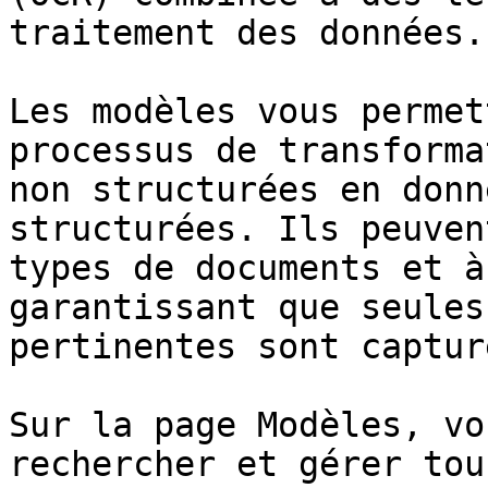
traitement des données.

Les modèles vous permet
processus de transforma
non structurées en donn
structurées. Ils peuven
types de documents et à
garantissant que seules
pertinentes sont captur
Sur la page Modèles, vo
rechercher et gérer tou