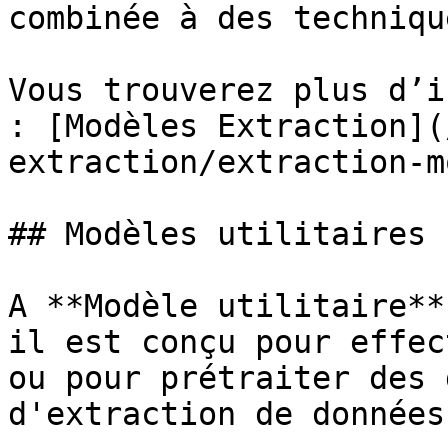
combinée à des techniqu
Vous trouverez plus d’i
: [Modèles Extraction](
extraction/extraction-m
## Modèles utilitaires

A **Modèle utilitaire**
il est conçu pour effec
ou pour prétraiter des 
d'extraction de données.