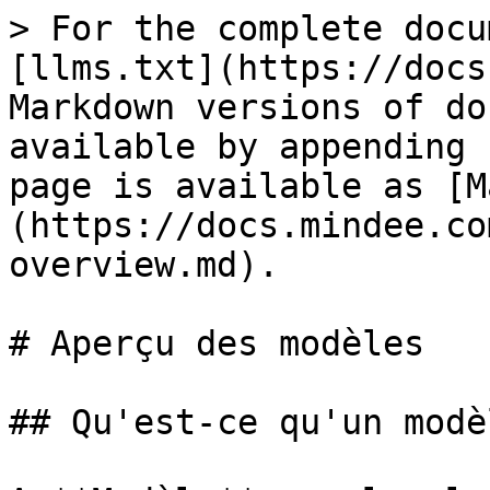
> For the complete docu
[llms.txt](https://docs
Markdown versions of do
available by appending 
page is available as [M
(https://docs.mindee.co
overview.md).

# Aperçu des modèles

## Qu'est-ce qu'un modèl