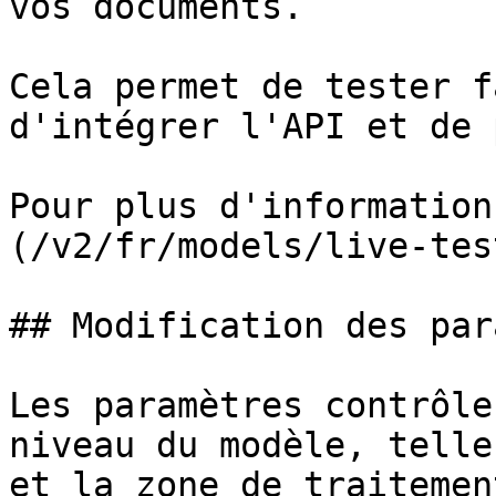
vos documents.

Cela permet de tester f
d'intégrer l'API et de 
Pour plus d'information
(/v2/fr/models/live-tes
## Modification des par
Les paramètres contrôle
niveau du modèle, telle
et la zone de traitement