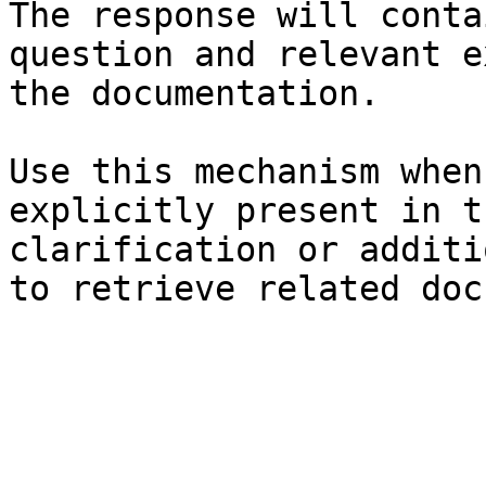
The response will conta
question and relevant e
the documentation.

Use this mechanism when
explicitly present in t
clarification or additi