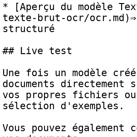
* [Aperçu du modèle Tex
texte-brut-ocr/ocr.md)⇒
structuré

## Live test

Une fois un modèle créé
documents directement s
vos propres fichiers ou
sélection d'exemples.

Vous pouvez également c