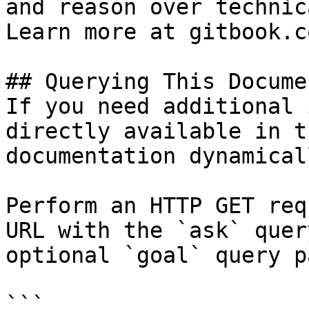
and reason over technic
Learn more at gitbook.co
## Querying This Docume
If you need additional 
directly available in t
documentation dynamical
Perform an HTTP GET req
URL with the `ask` quer
optional `goal` query p
```
