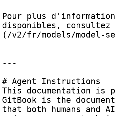
Pour plus d'information
disponibles, consultez 
(/v2/fr/models/model-se
---

# Agent Instructions

This documentation is p
GitBook is the document
that both humans and AI