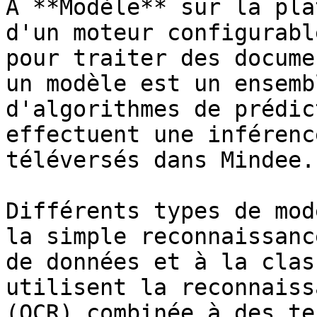
A **Modèle** sur la pla
d'un moteur configurabl
pour traiter des docume
un modèle est un ensemb
d'algorithmes de prédic
effectuent une inférenc
téléversés dans Mindee.

Différents types de mod
la simple reconnaissanc
de données et à la clas
utilisent la reconnaiss
(OCR) combinée à des te