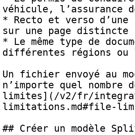
véhicule, l’assurance d
* Recto et verso d’une 
sur une page distincte

* Le même type de docum
différentes régions ou 
Un fichier envoyé au mo
n’importe quel nombre d
limites](/v2/fr/integra
limitations.md#file-lim
## Créer un modèle Split