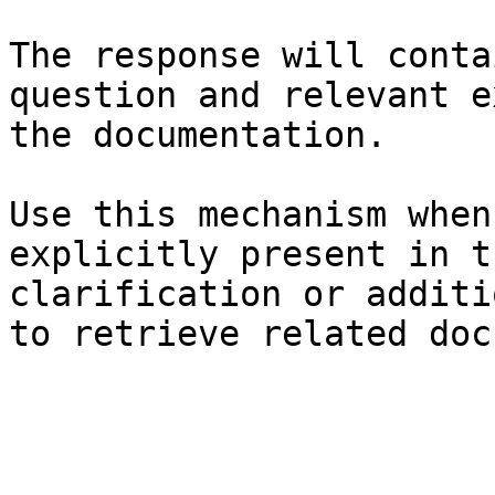
The response will conta
question and relevant e
the documentation.

Use this mechanism when
explicitly present in t
clarification or additi