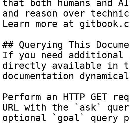
that both humans and AI
and reason over technic
Learn more at gitbook.co
## Querying This Docume
If you need additional 
directly available in t
documentation dynamical
Perform an HTTP GET req
URL with the `ask` quer
optional `goal` query p