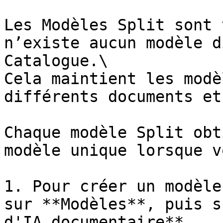
Les Modèles Split sont 
n’existe aucun modèle d
Catalogue.\

Cela maintient les modè
différents documents et
Chaque modèle Split obt
modèle unique lorsque v
1. Pour créer un modèle
sur **Modèles**, puis s
d'IA documentaire**.
