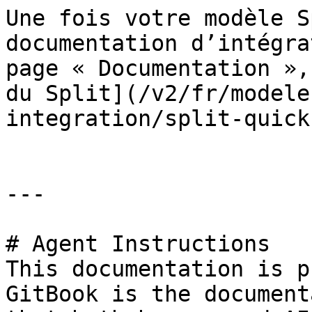
Une fois votre modèle S
documentation d’intégra
page « Documentation »,
du Split](/v2/fr/modele
integration/split-quick
---

# Agent Instructions

This documentation is p
GitBook is the document