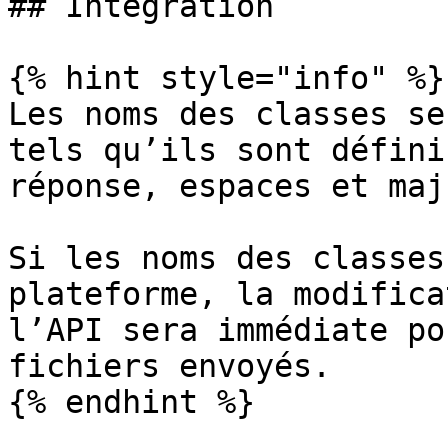
## Intégration

{% hint style="info" %}

Les noms des classes se
tels qu’ils sont défini
réponse, espaces et maj
Si les noms des classes
plateforme, la modifica
l’API sera immédiate po
fichiers envoyés.

{% endhint %}
