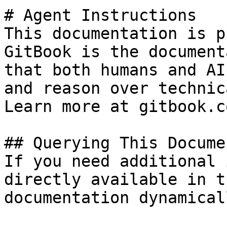
# Agent Instructions

This documentation is p
GitBook is the document
that both humans and AI
and reason over technic
Learn more at gitbook.co
## Querying This Docume
If you need additional 
directly available in t
documentation dynamical