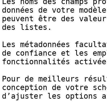
Les noms des champs pro
données de votre modèle
peuvent être des valeur
des listes.

Les métadonnées faculta
de confiance et les emp
fonctionnalités activée
Pour de meilleurs résul
conception de votre sch
d’ajuster les options a