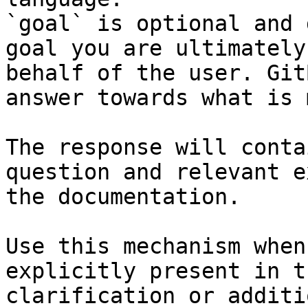
`goal` is optional and 
goal you are ultimately
behalf of the user. Git
answer towards what is 
The response will conta
question and relevant e
the documentation.

Use this mechanism when
explicitly present in t
clarification or additi