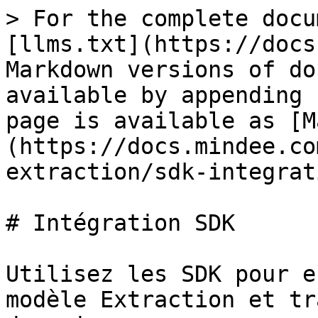
> For the complete docu
[llms.txt](https://docs
Markdown versions of do
available by appending 
page is available as [M
(https://docs.mindee.co
extraction/sdk-integrat
# Intégration SDK

Utilisez les SDK pour e
modèle Extraction et tr