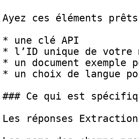
Ayez ces éléments prêts 
* une clé API

* l’ID unique de votre 
* un document exemple p
* un choix de langue po
### Ce qui est spécifiq
Les réponses Extraction