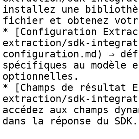
installez une bibliothè
fichier et obtenez votr
* [Configuration Extrac
extraction/sdk-integrat
configuration.md) ⇒ déf
spécifiques au modèle e
optionnelles.

* [Champs de résultat E
extraction/sdk-integrat
accédez aux champs dyna
dans la réponse du SDK.
